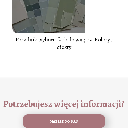
Poradnik wyboru farb do wnętrz: Kolory i
efekty
Potrzebujesz więcej informacji?
NAPISZ DO NAS