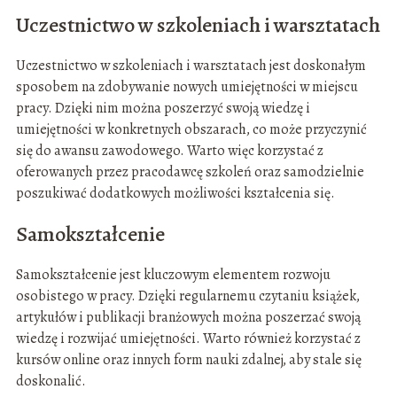
Uczestnictwo w szkoleniach i warsztatach
Uczestnictwo w szkoleniach i warsztatach jest doskonałym
sposobem na zdobywanie nowych umiejętności w miejscu
pracy. Dzięki nim można poszerzyć swoją wiedzę i
umiejętności w konkretnych obszarach, co może przyczynić
się do awansu zawodowego. Warto więc korzystać z
oferowanych przez pracodawcę szkoleń oraz samodzielnie
poszukiwać dodatkowych możliwości kształcenia się.
Samokształcenie
Samokształcenie jest kluczowym elementem rozwoju
osobistego w pracy. Dzięki regularnemu czytaniu książek,
artykułów i publikacji branżowych można poszerzać swoją
wiedzę i rozwijać umiejętności. Warto również korzystać z
kursów online oraz innych form nauki zdalnej, aby stale się
doskonalić.