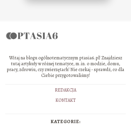
Witaj na blogu ogólnotematycznym ptasia6.pl! Znajdziesz
tutaj artykuły w różnej tematyce, m.in. o modzie, domu,
pracy, zdrowiu, czy zwierzętach! Nie czekaj - sprawdź, co dla
Ciebie przygotowaliśmy!
REDAKCJA
KONTAKT
KATEGORIE: