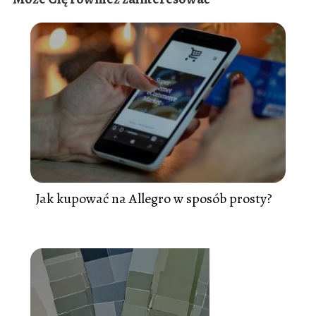
Jak kupować na Allegro w sposób prosty?