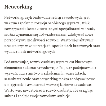
Networking
Networking, czyli budowanie relacji zawodowych, jest
ważnym aspektem rozwoju osobistego w pracy. Dzięki
nawiązywaniu kontaktów z innymi specjalistami w branży
można wymieniać się doświadczeniami, zdobywać nowe
perspektywy i możliwości rozwoju. Warto więc aktywnie
uczestniczyć w konferencjach, spotkaniach branżowych oraz
wydarzeniach networkingowych.
Podsumowując, rozwój osobisty w pracy jest kluczowym
elementem sukcesu zawodowego. Poprzez podejmowanie
wyzwań, uczestnictwo w szkoleniach i warsztatach,
samokształcenie oraz networking można zdobywać nowe
umiejętności i awansować w swojej karierze zawodowej.
Warto więc inwestować w rozwój osobisty, aby osiągnąć
sukces i spełnić swoje zawodowe ambicje.