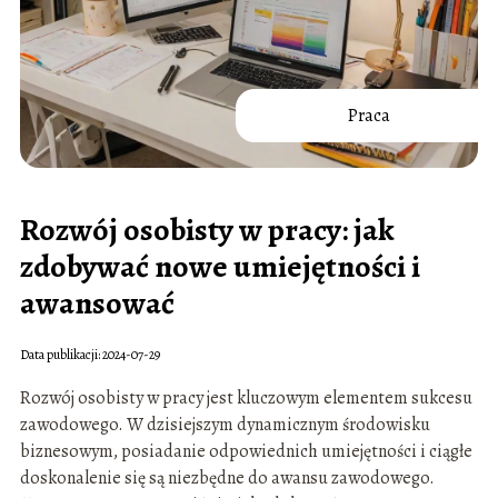
Praca
Rozwój osobisty w pracy: jak
zdobywać nowe umiejętności i
awansować
Data publikacji: 2024-07-29
Rozwój osobisty w pracy jest kluczowym elementem sukcesu
zawodowego. W dzisiejszym dynamicznym środowisku
biznesowym, posiadanie odpowiednich umiejętności i ciągłe
doskonalenie się są niezbędne do awansu zawodowego.