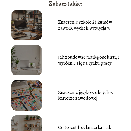
Zobacz także:
Znaczenie szkoleń i kursów
zawodowych: inwestycja w
rozwój
Jak zbudować markę osobistą i
wyróżnić się na rynku pracy
Znaczenie języków obcych w
karierze zawodowej
Co to jest freelancerka i jak