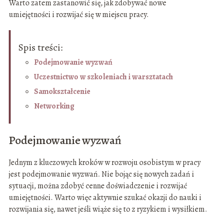
Warto zatem zastanowić się, jak zdobywać nowe
umiejętności i rozwijać się w miejscu pracy.
Spis treści:
Podejmowanie wyzwań
Uczestnictwo w szkoleniach i warsztatach
Samokształcenie
Networking
Podejmowanie wyzwań
Jednym z kluczowych kroków w rozwoju osobistym w pracy
jest podejmowanie wyzwań. Nie bojąc się nowych zadań i
sytuacji, można zdobyć cenne doświadczenie i rozwijać
umiejętności. Warto więc aktywnie szukać okazji do nauki i
rozwijania się, nawet jeśli wiąże się to z ryzykiem i wysiłkiem.