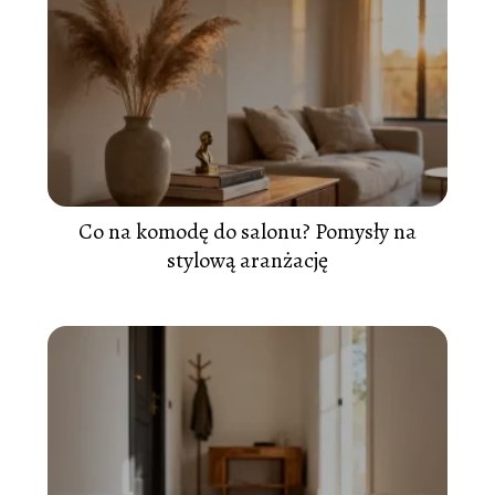
Co na komodę do salonu? Pomysły na
stylową aranżację