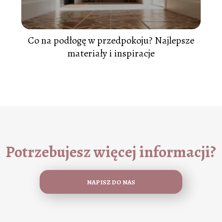
Co na podłogę w przedpokoju? Najlepsze
materiały i inspiracje
Potrzebujesz więcej informacji?
NAPISZ DO NAS