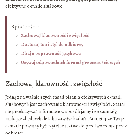
efektywne e-maile służbowe.
Spis treści:
Zachowaj klarowność i zwięzłość
Dostosuj ton i styl do odbiorcy
Dbaj o poprawność językową
Używaj odpowiednich formuł grzecznościowych
Zachowaj klarowność i zwięzłość
Jedną z najważniejszych zasad pisania efektywnych e-maili
służbowych jest zachowanie klarowności i zwięzłości. Staraj
się przekazywać informacje w sposób jasny i zrozumiały,
unikając zbędnych detali i zawiłych zdań. Pamiętaj, że Twoje
e-maile powinny być czytelne i łatwe do przetworzenia przez
odbiorcę.