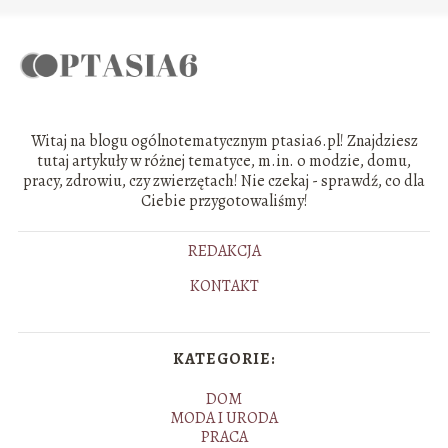
Witaj na blogu ogólnotematycznym ptasia6.pl! Znajdziesz
tutaj artykuły w różnej tematyce, m.in. o modzie, domu,
pracy, zdrowiu, czy zwierzętach! Nie czekaj - sprawdź, co dla
Ciebie przygotowaliśmy!
REDAKCJA
KONTAKT
KATEGORIE:
DOM
MODA I URODA
PRACA