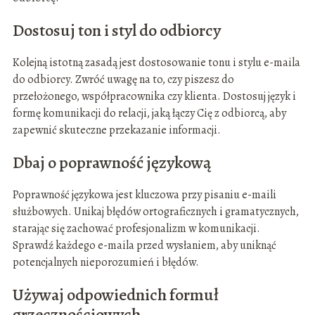
Dostosuj ton i styl do odbiorcy
Kolejną istotną zasadą jest dostosowanie tonu i stylu e-maila
do odbiorcy. Zwróć uwagę na to, czy piszesz do
przełożonego, współpracownika czy klienta. Dostosuj język i
formę komunikacji do relacji, jaką łączy Cię z odbiorcą, aby
zapewnić skuteczne przekazanie informacji.
Dbaj o poprawność językową
Poprawność językowa jest kluczowa przy pisaniu e-maili
służbowych. Unikaj błędów ortograficznych i gramatycznych,
starając się zachować profesjonalizm w komunikacji.
Sprawdź każdego e-maila przed wysłaniem, aby uniknąć
potencjalnych nieporozumień i błędów.
Używaj odpowiednich formuł
grzecznościowych