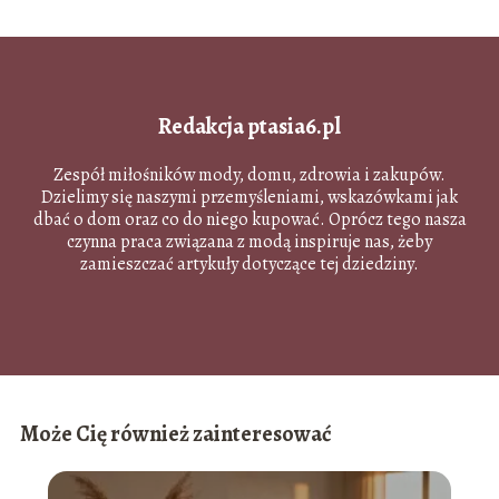
Redakcja ptasia6.pl
Zespół miłośników mody, domu, zdrowia i zakupów.
Dzielimy się naszymi przemyśleniami, wskazówkami jak
dbać o dom oraz co do niego kupować. Oprócz tego nasza
czynna praca związana z modą inspiruje nas, żeby
zamieszczać artykuły dotyczące tej dziedziny.
Może Cię również zainteresować