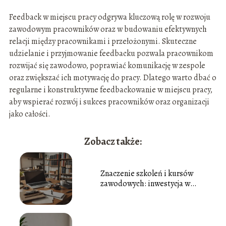
Feedback w miejscu pracy odgrywa kluczową rolę w rozwoju
zawodowym pracowników oraz w budowaniu efektywnych
relacji między pracownikami i przełożonymi. Skuteczne
udzielanie i przyjmowanie feedbacku pozwala pracownikom
rozwijać się zawodowo, poprawiać komunikację w zespole
oraz zwiększać ich motywację do pracy. Dlatego warto dbać o
regularne i konstruktywne feedbackowanie w miejscu pracy,
aby wspierać rozwój i sukces pracowników oraz organizacji
jako całości.
Zobacz także:
Znaczenie szkoleń i kursów
zawodowych: inwestycja w
rozwój