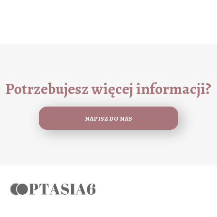
Potrzebujesz więcej informacji?
NAPISZ DO NAS