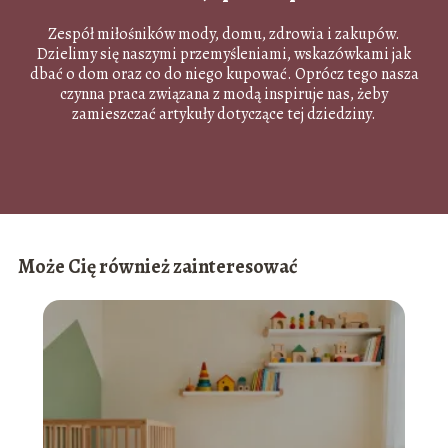
Zespół miłośników mody, domu, zdrowia i zakupów.
Dzielimy się naszymi przemyśleniami, wskazówkami jak
dbać o dom oraz co do niego kupować. Oprócz tego nasza
czynna praca związana z modą inspiruje nas, żeby
zamieszczać artykuły dotyczące tej dziedziny.
Może Cię również zainteresować