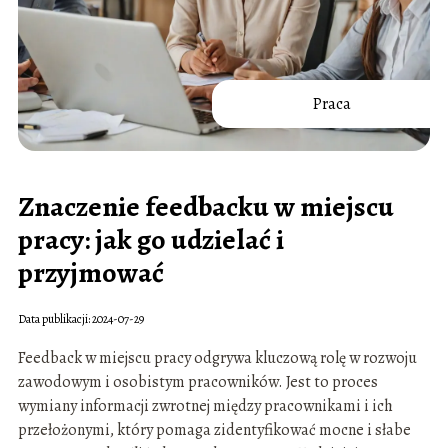
Praca
Znaczenie feedbacku w miejscu
pracy: jak go udzielać i
przyjmować
Data publikacji: 2024-07-29
Feedback w miejscu pracy odgrywa kluczową rolę w rozwoju
zawodowym i osobistym pracowników. Jest to proces
wymiany informacji zwrotnej między pracownikami i ich
przełożonymi, który pomaga zidentyfikować mocne i słabe