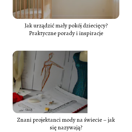
Jak urządzić mały pokój dziecięcy?
Praktyczne porady i inspiracje
Znani projektanci mody na świecie – jak
się nazywają?