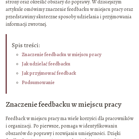
strony oraz określić obszary do poprawy. W dzisiejszym
artykule omówimy znaczenie feedbacku w miejscu pracy oraz
przedstawimy skuteczne sposoby udzielania i przyjmowania
informacji zwrotnej.
Spis treści:
Znaczenie feedbacku w miejscu pracy
Jak udzielać feedbacku
Jak przyjmować feedback
Podsumowanie
Znaczenie feedbacku w miejscu pracy
Feedback w miejscu pracy ma wiele korzyści dla pracowników
i organizacji. Po pierwsze, pomaga w identyfikowaniu
obszarów do poprawy i rozwijaniu umiejętności. Dzięki